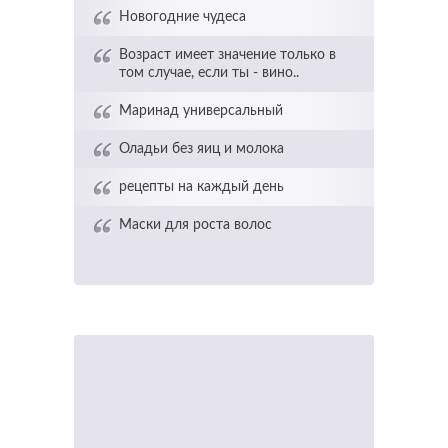
Новогодние чудеса
Возраст имеет значение только в
том случае, если ты - вино..
Маринад универсальный
Оладьи без яиц и молока
рецепты на каждый день
Маски для роста волос