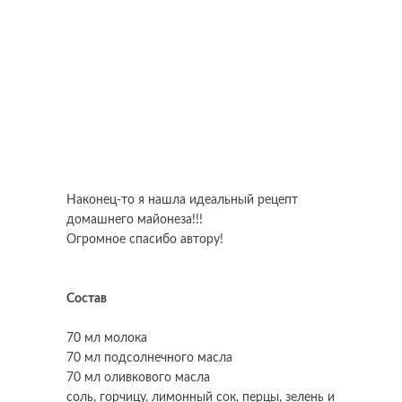
Наконец-то я нашла идеальный рецепт
домашнего майонеза!!!
Огромное спасибо автору!
Состав
70 мл молока
70 мл подсолнечного масла
70 мл оливкового масла
соль, горчицу, лимонный сок, перцы, зелень и