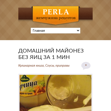
ДОМАШНИЙ МАЙОНЕЗ
БЕЗ ЯИЦ ЗА 1 МИН
+
Кулинарная книга
,
Соусы, приправы