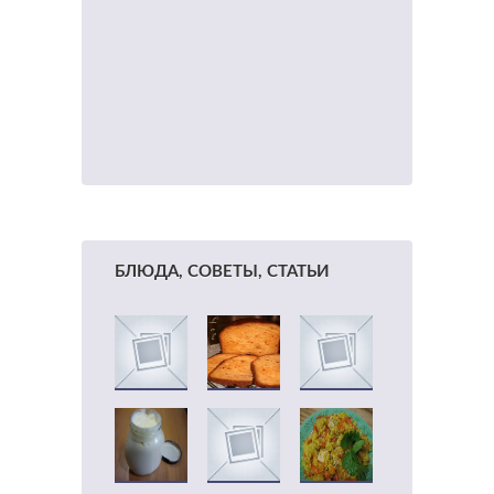
БЛЮДА, СОВЕТЫ, СТАТЬИ