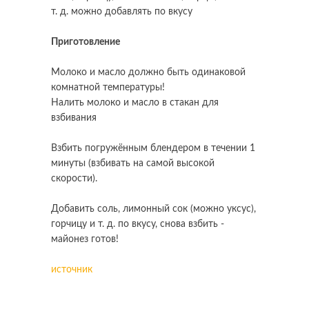
т. д. можно добавлять по вкусу
Приготовление
Молоко и масло должно быть одинаковой
комнатной температуры!
Налить молоко и масло в стакан для
взбивания
Взбить погружённым блендером в течении 1
минуты (взбивать на самой высокой
скорости).
Добавить соль, лимонный сок (можно уксус),
горчицу и т. д. по вкусу, снова взбить -
майонез готов!
источник