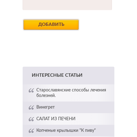
ИНТЕРЕСНЫЕ СТАТЬИ
Старославянские способы лечения
болезней.
Винегрет
САЛАТ ИЗ ПЕЧЕНИ
Копченые крылышки "К пиву"