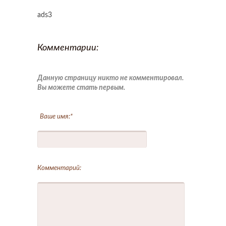
ads3
Комментарии:
Данную страницу никто не комментировал.
Вы можете стать первым.
Ваше имя:
*
Комментарий: